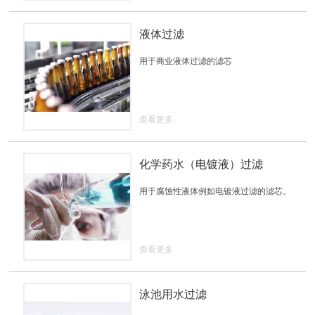
液体过滤
用于商业液体过滤的滤芯
查看更多
化学药水（电镀液）过滤
用于腐蚀性液体例如电镀液过滤的滤芯。
查看更多
泳池用水过滤