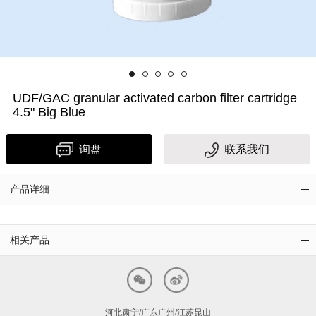
UDF/GAC granular activated carbon filter cartridge
4.5" Big Blue
询盘
联系我们
产品详细
相关产品
河北肃宁/广东广州/江苏昆山